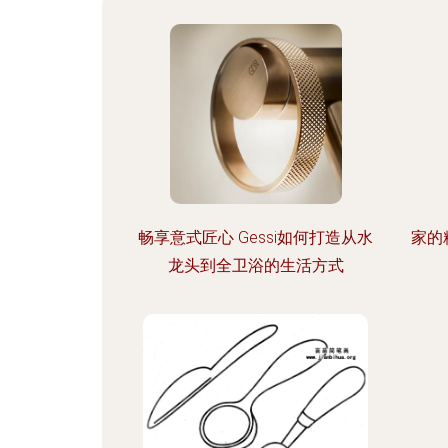
畅享意式匠心 Gessi如何打造从水
家的
龙头到全卫浴的生活方式