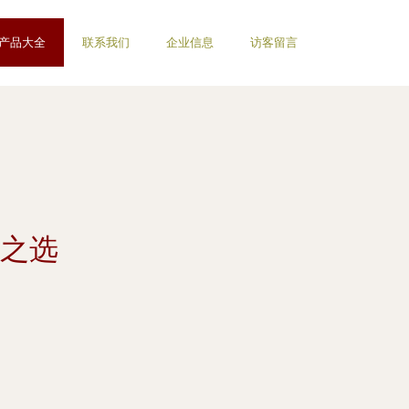
产品大全
联系我们
企业信息
访客留言
想之选