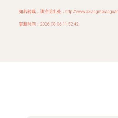
如若转载，请注明出处：http://www.axiangmixianguanwan
更新时间：2026-08-06 11:52:42