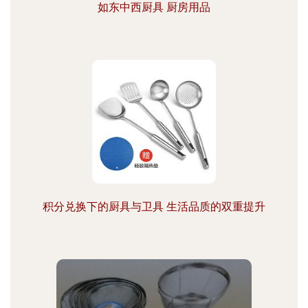
如东中西厨具 厨房用品
积分兑换下的厨具与卫具 生活品质的双重提升