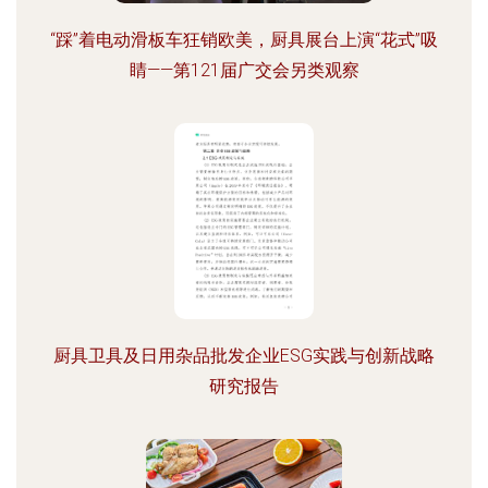
“踩”着电动滑板车狂销欧美，厨具展台上演“花式”吸
睛——第121届广交会另类观察
厨具卫具及日用杂品批发企业ESG实践与创新战略
研究报告