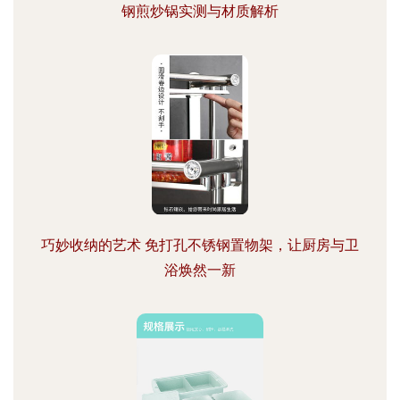
钢煎炒锅实测与材质解析
巧妙收纳的艺术 免打孔不锈钢置物架，让厨房与卫
浴焕然一新