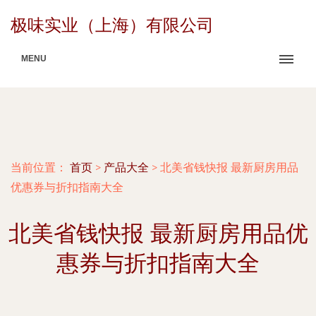
极味实业（上海）有限公司
MENU
当前位置：
首页
>
产品大全
>
北美省钱快报 最新厨房用品
优惠券与折扣指南大全
北美省钱快报 最新厨房用品优
惠券与折扣指南大全