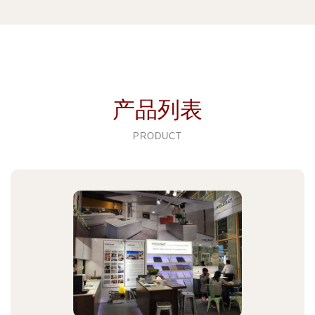
产品列表
PRODUCT