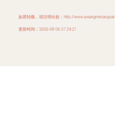
如若转载，请注明出处：http://www.axiangmixianguanwan
更新时间：2026-08-06 07:24:21