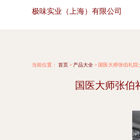
极味实业（上海）有限公司
当前位置：
首页
>
产品大全
>
国医大师张伯礼院
国医大师张伯