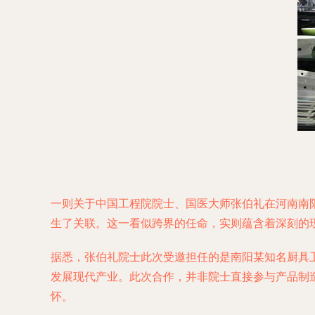
一则关于中国工程院院士、国医大师张伯礼在河南南阳
生了关联。这一看似跨界的任命，实则蕴含着深刻的
据悉，张伯礼院士此次受邀担任的是南阳某知名厨具卫
发展现代产业。此次合作，并非院士直接参与产品制
怀。