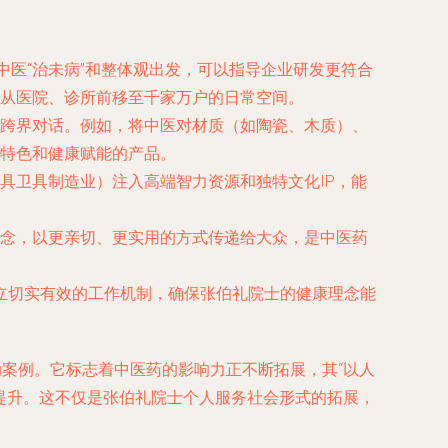
医“治未病”和整体观出发，可以指导企业研发更符合
从医院、诊所前移至千家万户的日常空间。
跨界对话。例如，将中医对材质（如陶瓷、木质）、
特色和健康赋能的产品。
具卫具制造业）注入高端智力资源和独特文化IP，能
念，以更亲切、更实用的方式传递给大众，是中医药
立切实有效的工作机制，确保张伯礼院士的健康理念能
动案例。它标志着中医药的影响力正不断拓展，其“以人
质提升。这不仅是张伯礼院士个人服务社会形式的拓展，