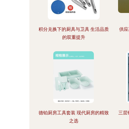
积分兑换下的厨具与卫具 生活品质
供应
的双重提升
德铂厨房工具套装 现代厨房的精致
三层
之选