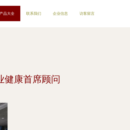
产品大全
联系我们
企业信息
访客留言
业健康首席顾问