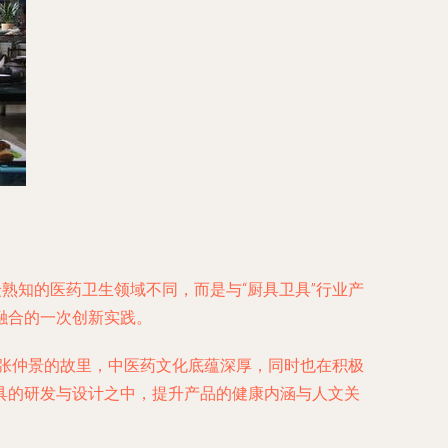
熟知的医药卫生领域不同，而是与“厨具卫具”行业产
融合的一次创新实践。
圣张仲景的故里，中医药文化底蕴深厚，同时也在积极
具的研发与设计之中，提升产品的健康内涵与人文关