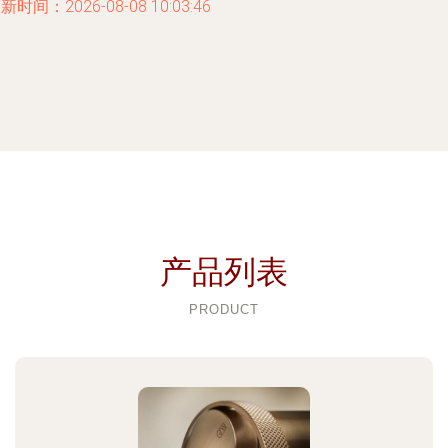
新时间：2026-08-08 10:03:46
产品列表
PRODUCT