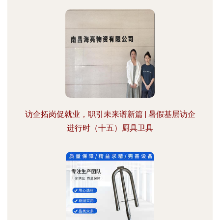
访企拓岗促就业，职引未来谱新篇 | 暑假基层访企
进行时（十五）厨具卫具