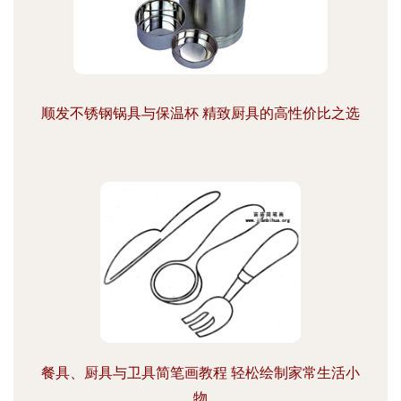
顺发不锈钢锅具与保温杯 精致厨具的高性价比之选
餐具、厨具与卫具简笔画教程 轻松绘制家常生活小
物