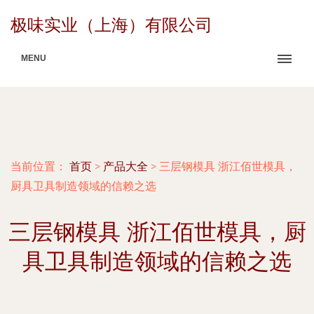
极味实业（上海）有限公司
MENU
当前位置：
首页
>
产品大全
>
三层钢模具 浙江佰世模具，
厨具卫具制造领域的信赖之选
三层钢模具 浙江佰世模具，厨
具卫具制造领域的信赖之选