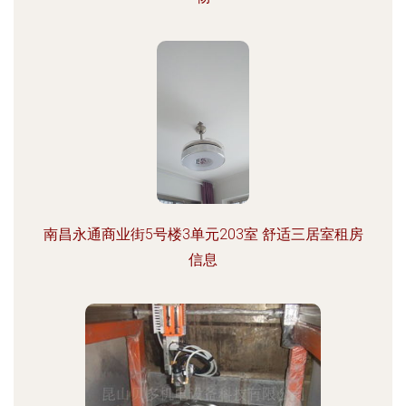
南昌永通商业街5号楼3单元203室 舒适三居室租房
信息