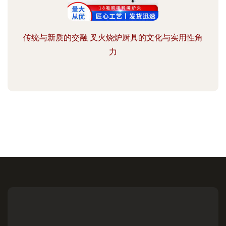
传统与新质的交融 叉火烧炉厨具的文化与实用性角
力