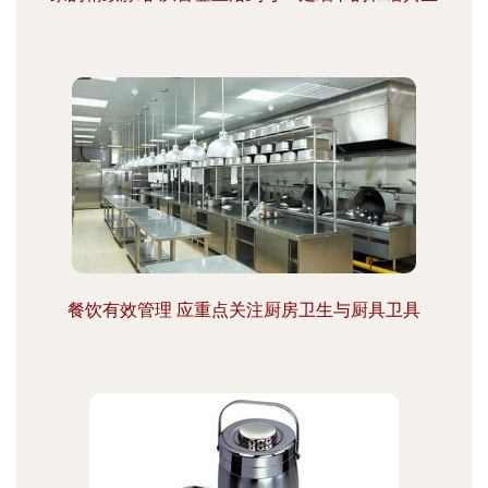
餐饮有效管理 应重点关注厨房卫生与厨具卫具